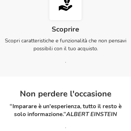
Scoprire
Scopri caratteristiche e funzionalità che non pensavi
possibili con il tuo acquisto.
.
Non perdere l'occasione
“Imparare è un'esperienza, tutto il resto è
solo informazione.”
ALBERT EINSTEIN
.