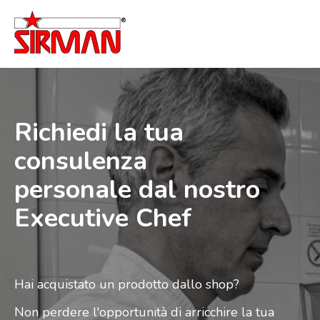
Richiedi la tua
consulenza
personale
dal nostro
Executive Chef
Hai acquistato un prodotto dallo shop?
Non perdere l'opportunità di arricchire la tua