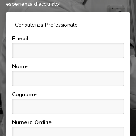
esperienza d'acquisto!
Consulenza Professionale
E-mail
Nome
Cognome
Numero Ordine