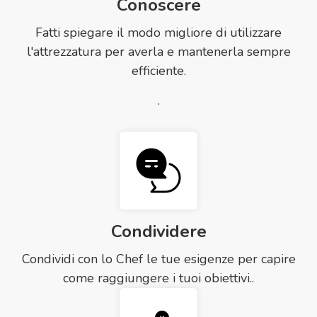
Conoscere
Fatti spiegare il modo migliore di utilizzare
l'attrezzatura per averla e mantenerla sempre
efficiente.
.
Condividere
Condividi con lo Chef le tue esigenze per capire
come raggiungere i tuoi obiettivi.
.