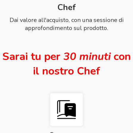
Chef
Dai valore all'acquisto, con una sessione di
approfondimento sul prodotto.
Sarai tu per
30 minuti
con
il nostro Chef