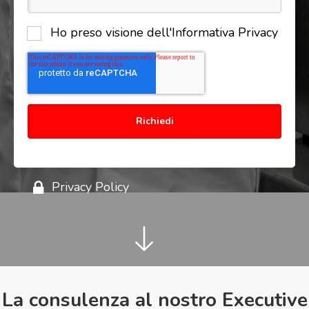
Ho preso visione dell'Informativa Privacy
Privacy Policy
La consulenza al nostro Executive